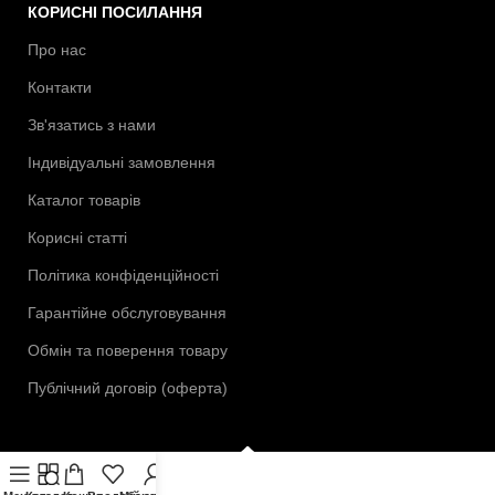
КОРИСНІ ПОСИЛАННЯ
Про нас
Контакти
Зв'язатись з нами
Індивідуальні замовлення
Каталог товарів
Корисні статті
Політика конфіденційності
Гарантійне обслуговування
Обмін та поверення товару
Публічний договір (оферта)