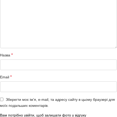
*
Назва
*
Email
Зберегти моє ім'я, e-mail, та адресу сайту в цьому браузері для
моїх подальших коментарів.
Вам потрібно увійти, щоб залишати фото у відгуку