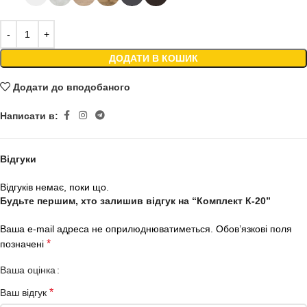
ДОДАТИ В КОШИК
Додати до вподобаного
Написати в:
Відгуки
Відгуків немає, поки що.
Будьте першим, хто залишив відгук на “Комплект К-20”
Ваша e-mail адреса не оприлюднюватиметься.
Обов’язкові поля
*
позначені
Ваша оцінка
*
Ваш відгук