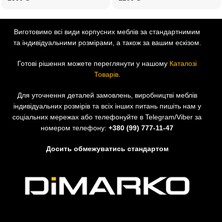
Виготовимо всі види корпусних меблів за стандартнимим
та індивідуальними розмірами, а також за вашим ескізом.
Готові рішення можете переглянути у нашому
Каталозі
Товарів
.
Для уточнення деталей замовлень, виробництві меблів
індивідуальних розмірів та всіх інших питань пишіть нам у
соціальних мережах або телефонуйте в Telegram/Viber за
номером телефону:
+380 (99) 777-11-47
Досить обмежуватись стандартом