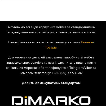
Виготовимо всі види корпусних меблів за стандартнимим
та індивідуальними розмірами, а також за вашим ескізом.
Готові рішення можете переглянути у нашому
Каталозі
Товарів
.
Для уточнення деталей замовлень, виробництві меблів
індивідуальних розмірів та всіх інших питань пишіть нам у
соціальних мережах або телефонуйте в Telegram/Viber за
номером телефону:
+380 (99) 777-11-47
Досить обмежуватись стандартом