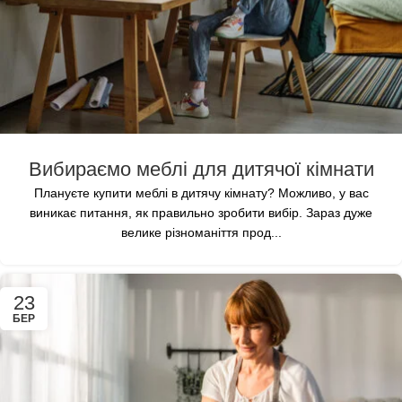
Вибираємо меблі для дитячої кімнати
Плануєте купити меблі в дитячу кімнату? Можливо, у вас
виникає питання, як правильно зробити вибір. Зараз дуже
велике різноманіття прод...
23
БЕР