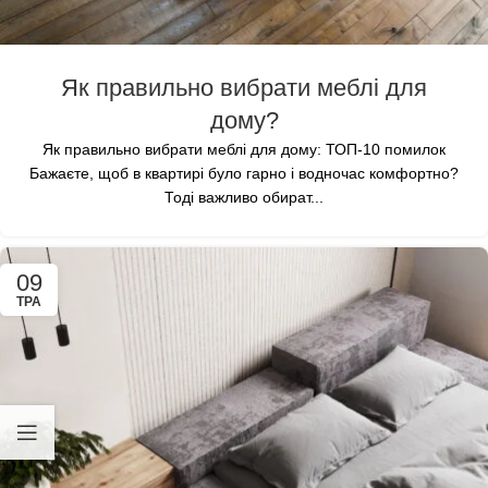
Як правильно вибрати меблі для
дому?
Як правильно вибрати меблі для дому: ТОП-10 помилок
Бажаєте, щоб в квартирі було гарно і водночас комфортно?
Тоді важливо обират...
09
ТРА