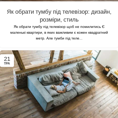
Як обрати тумбу під телевізор: дизайн,
розміри, стиль
Як обрати тумбу під телевізор щоб не помилитись Є
маленькі квартири, в яких важливим є кожен квадратний
метр. Але тумби під теле...
21
ТРА