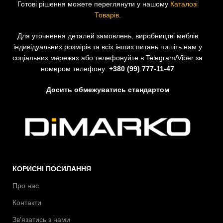
Готові рішення можете переглянути у нашому
Каталозі
Товарів
.
Для уточнення деталей замовлень, виробництві меблів
індивідуальних розмірів та всіх інших питань пишіть нам у
соціальних мережах або телефонуйте в Telegram/Viber за
номером телефону:
+380 (99) 777-11-47
Досить обмежуватись стандартом
КОРИСНІ ПОСИЛАННЯ
Про нас
Контакти
Зв'язатись з нами