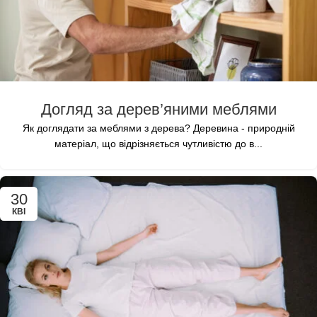
Догляд за дерев’яними меблями
Як доглядати за меблями з дерева? Деревина - природній
матеріал, що відрізняється чутливістю до в...
30
КВІ