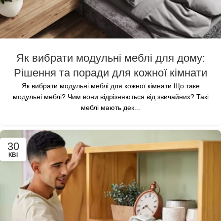
Як вибрати модульні меблі для дому:
Рішення та поради для кожної кімнати
Як вибрати модульні меблі для кожної кімнати Що таке
модульні меблі? Чим вони відрізняються від звичайних? Такі
меблі мають дек...
30
КВІ