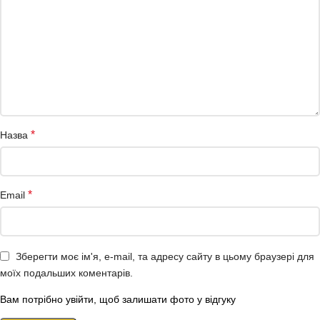
*
Назва
*
Email
Зберегти моє ім'я, e-mail, та адресу сайту в цьому браузері для
моїх подальших коментарів.
Вам потрібно увійти, щоб залишати фото у відгуку