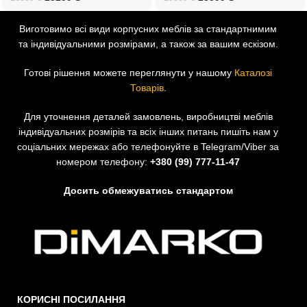
Виготовимо всі види корпусних меблів за стандартнимим
та індивідуальними розмірами, а також за вашим ескізом.
Готові рішення можете переглянути у нашому
Каталозі
Товарів
.
Для уточнення деталей замовлень, виробництві меблів
індивідуальних розмірів та всіх інших питань пишіть нам у
соціальних мережах або телефонуйте в Telegram/Viber за
номером телефону:
+380 (99) 777-11-47
Досить обмежуватись стандартом
КОРИСНІ ПОСИЛАННЯ