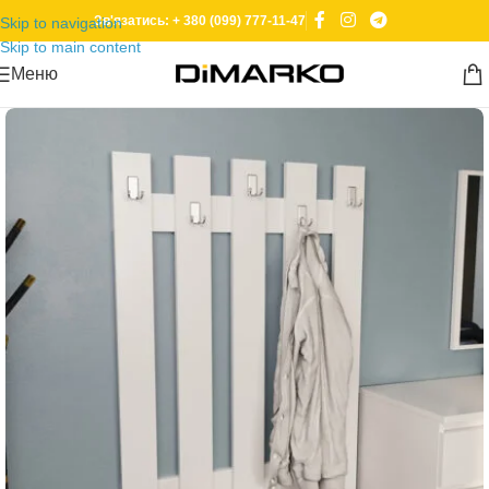
Зв'язатись: + 380 (099) 777-11-47
Skip to navigation
Skip to main content
Меню