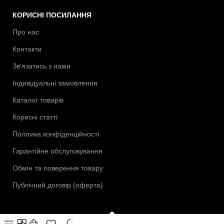
КОРИСНІ ПОСИЛАННЯ
Про нас
Контакти
Зв'язатись з нами
Індивідуальні замовлення
Каталог товарів
Корисні статті
Політика конфіденційності
Гарантійне обслуговування
Обмін та поверення товару
Публічний договір (оферта)