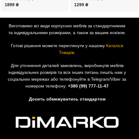
1899
₴
1299
₴
Виготовимо всі види корпусних меблів за стандартнимим
та індивідуальними розмірами, а також за вашим ескізом.
Готові рішення можете переглянути у нашому
Каталозі
Товарів
.
Для уточнення деталей замовлень, виробництві меблів
індивідуальних розмірів та всіх інших питань пишіть нам у
соціальних мережах або телефонуйте в Telegram/Viber за
номером телефону:
+380 (99) 777-11-47
Досить обмежуватись стандартом