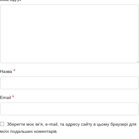
*
Назва
*
Email
Зберегти моє ім'я, e-mail, та адресу сайту в цьому браузері для
моїх подальших коментарів.