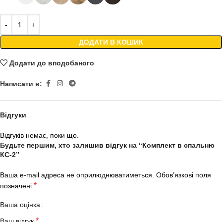
ДОДАТИ В КОШИК
Додати до вподобаного
Написати в:
Відгуки
Відгуків немає, поки що.
Будьте першим, хто залишив відгук на “Комплект в спальню
КС-2”
Ваша e-mail адреса не оприлюднюватиметься.
Обов’язкові поля
*
позначені
Ваша оцінка
*
Ваш відгук