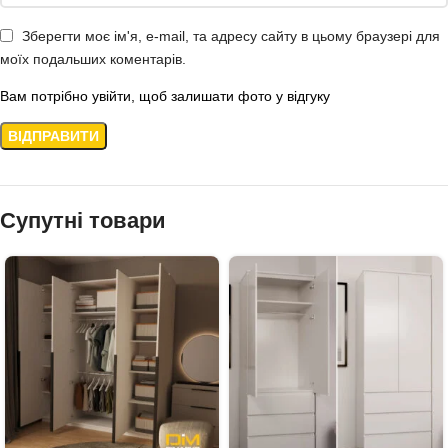
Зберегти моє ім'я, e-mail, та адресу сайту в цьому браузері для
моїх подальших коментарів.
Вам потрібно увійти, щоб залишати фото у відгуку
Супутні товари