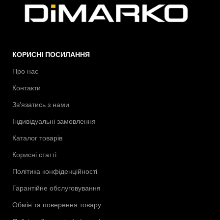
КОРИСНІ ПОСИЛАННЯ
Про нас
Контакти
Зв'язатись з нами
Індивідуальні замовлення
Каталог товарів
Корисні статті
Політика конфіденційності
Гарантійне обслуговування
Обмін та поверення товару