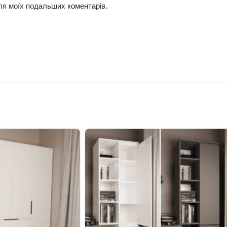
для моїх подальших коментарів.