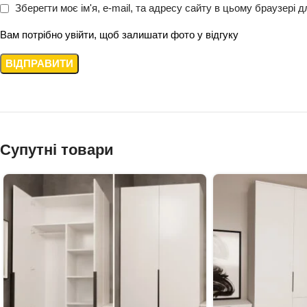
Зберегти моє ім'я, e-mail, та адресу сайту в цьому браузері 
Вам потрібно увійти, щоб залишати фото у відгуку
Супутні товари