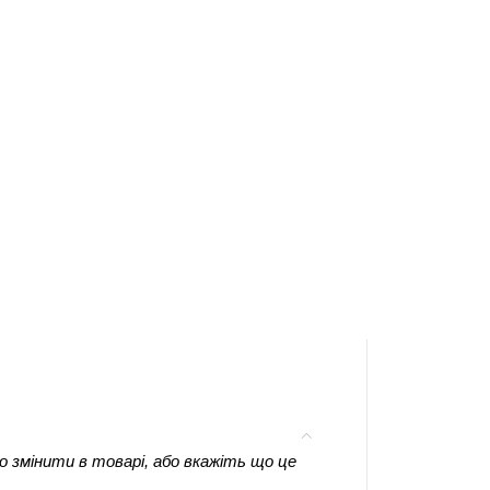
 змінити в товарі, або вкажіть що це