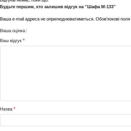
Будьте першим, хто залишив відгук на “Шафа М-133”
Ваша e-mail адреса не оприлюднюватиметься.
Обов’язкові поля
Ваша оцінка
Ваш відгук
*
Назва
*