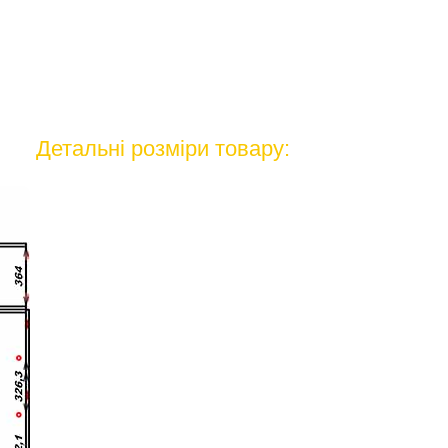
Детальні розміри товару: