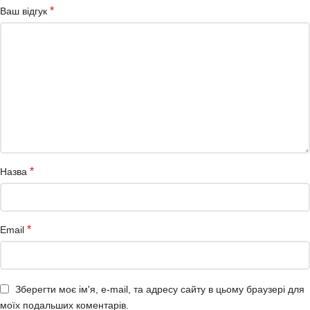
*
Ваш відгук
*
Назва
*
Email
Зберегти моє ім'я, e-mail, та адресу сайту в цьому браузері для
моїх подальших коментарів.