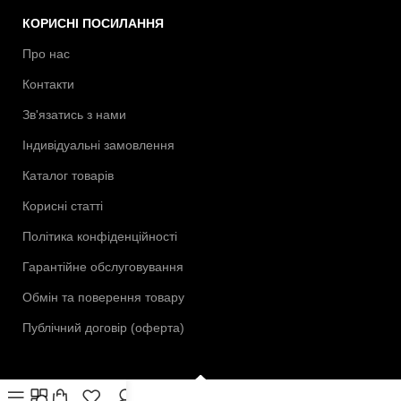
КОРИСНІ ПОСИЛАННЯ
Про нас
Контакти
Зв'язатись з нами
Індивідуальні замовлення
Каталог товарів
Корисні статті
Політика конфіденційності
Гарантійне обслуговування
Обмін та поверення товару
Публічний договір (оферта)