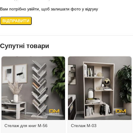
Вам потрібно увійти, щоб залишати фото у відгуку
Супутні товари
Стелаж для книг М-56
Стелаж М-03