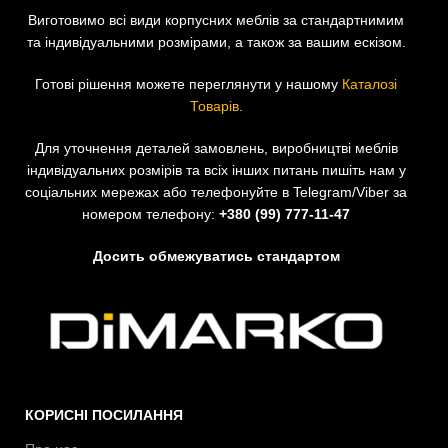
Виготовимо всі види корпусних меблів за стандартнимим
та індивідуальними розмірами, а також за вашим ескізом.
Готові рішення можете переглянути у нашому
Каталозі
Товарів
.
Для уточнення деталей замовлень, виробництві меблів
індивідуальних розмірів та всіх інших питань пишіть нам у
соціальних мережах або телефонуйте в Telegram/Viber за
номером телефону:
+380 (99) 777-11-47
Досить обмежуватись стандартом
КОРИСНІ ПОСИЛАННЯ