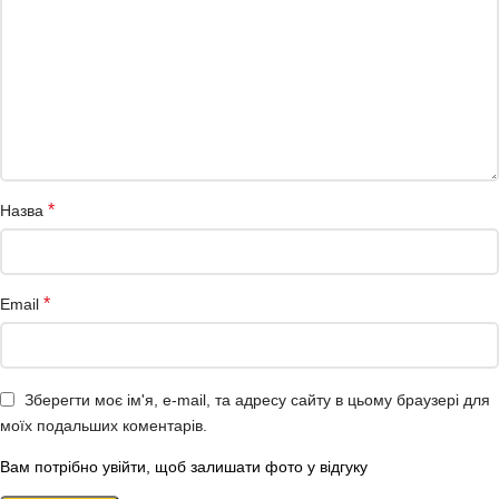
*
Назва
*
Email
Зберегти моє ім'я, e-mail, та адресу сайту в цьому браузері для
моїх подальших коментарів.
Вам потрібно увійти, щоб залишати фото у відгуку