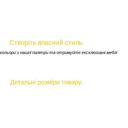
Створіть власний стиль:
кольори з нашої палітри та отримуйте ексклюзивні меблі
Детальні розміри товару: