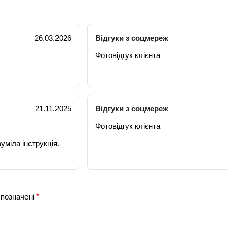
26.03.2026
Відгуки з соцмереж
Фотовідгук клієнта
21.11.2025
Відгуки з соцмереж
Фотовідгук клієнта
уміла інструкція.
 позначені
*