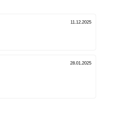
11.12.2025
28.01.2025