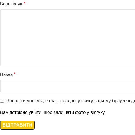
Ваш відгук
*
Назва
*
Зберегти моє ім'я, e-mail, та адресу сайту в цьому браузері 
Вам потрібно увійти, щоб залишати фото у відгуку