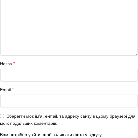
*
Назва
*
Email
Зберегти моє ім'я, e-mail, та адресу сайту в цьому браузері для
моїх подальших коментарів.
Вам потрібно увійти, щоб залишати фото у відгуку