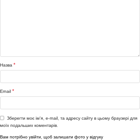
*
Назва
*
Email
Зберегти моє ім'я, e-mail, та адресу сайту в цьому браузері для
моїх подальших коментарів.
Вам потрібно увійти, щоб залишати фото у відгуку