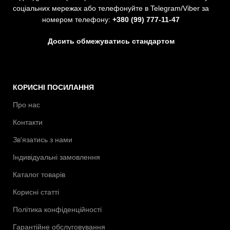
соціальних мережах або телефонуйте в Telegram/Viber за
номером телефону:
+380 (99) 777-11-47
Досить обмежуватись стандартом
КОРИСНІ ПОСИЛАННЯ
Про нас
Контакти
Зв'язатись з нами
Індивідуальні замовлення
Каталог товарів
Корисні статті
Політика конфіденційності
Гарантійне обслуговування