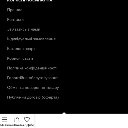
Про нас
Контакти
Зв'язатись з нами
Індивідуальні замовлення
Каталог товарів
Корисні статті
Політика конфіденційності
Гарантійне обслуговування
Обмін та поверення товару
Публічний договір (оферта)
Меню
Каталог
Кошик
Вподобане
Мій аккаунт