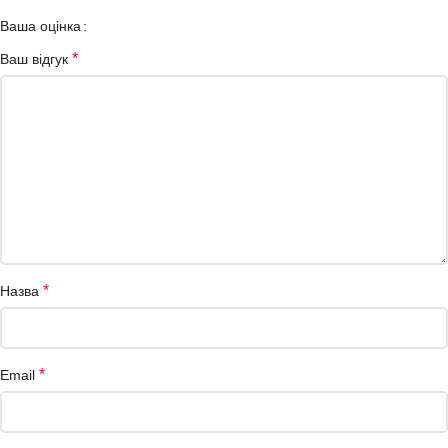
Ваша оцінка
*
Ваш відгук
*
Назва
*
Email