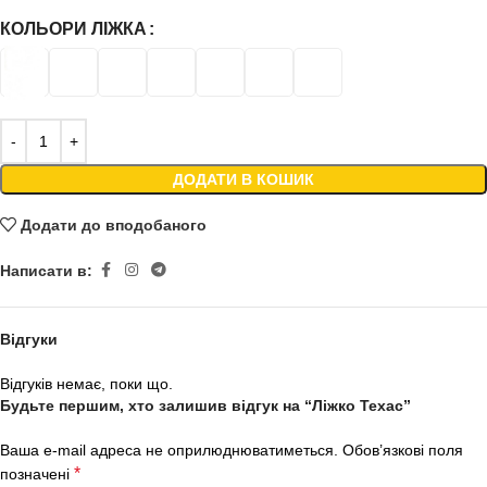
КОЛЬОРИ ЛІЖКА
ДОДАТИ В КОШИК
Додати до вподобаного
Написати в:
Відгуки
Відгуків немає, поки що.
Будьте першим, хто залишив відгук на “Ліжко Техас”
Ваша e-mail адреса не оприлюднюватиметься.
Обов’язкові поля
*
позначені