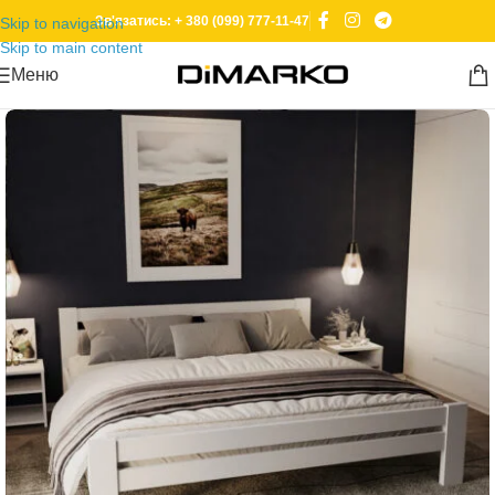
Зв'язатись: + 380 (099) 777-11-47
Skip to navigation
Skip to main content
Меню