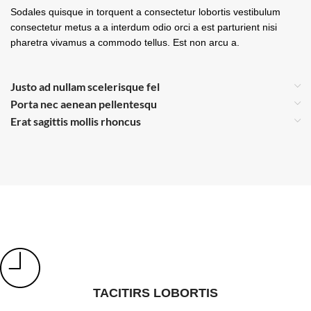
Sodales quisque in torquent a consectetur lobortis vestibulum
consectetur metus a a interdum odio orci a est parturient nisi
pharetra vivamus a commodo tellus. Est non arcu a.
Justo ad nullam scelerisque fel
Porta nec aenean pellentesqu
Erat sagittis mollis rhoncus
TACITIRS LOBORTIS